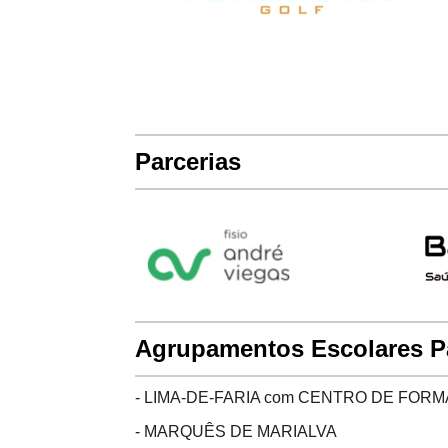
Parcerias
Agrupamentos Escolares P
- LIMA-DE-FARIA com CENTRO DE FOR
- MARQUÊS DE MARIALVA