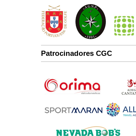
Patrocinadores CGC