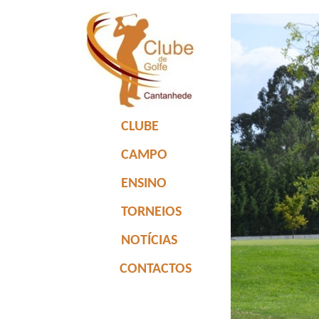
CLUBE
CAMPO
ENSINO
TORNEIOS
NOTÍCIAS
CONTACTOS