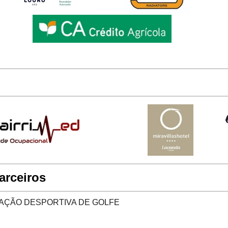
arceiros
MAÇÃO DESPORTIVA DE GOLFE