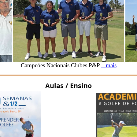
Campeões Nacionais Clubes P&P
...mais
Aulas / Ensino