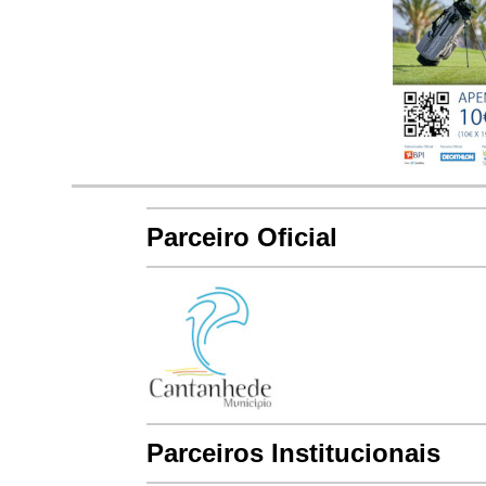
Parceiro Oficial
Parceiros Institucionais