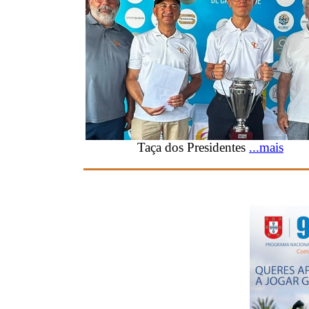
Taça dos Presidentes
...mais